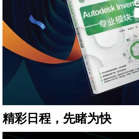
精彩日程，先睹为快