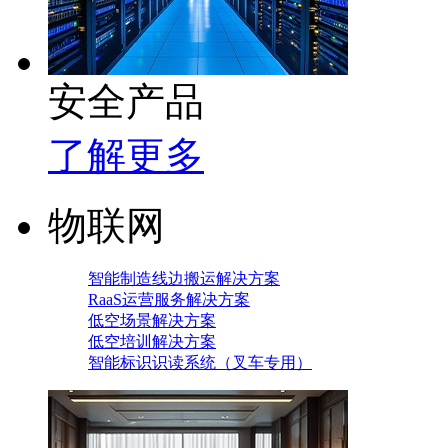
安全产品
了解更多
物联网
智能制造线边搬运解决方案
RaaS运营服务解决方案
低空场景解决方案
低空培训解决方案
智能标识识读系统（叉车专用）