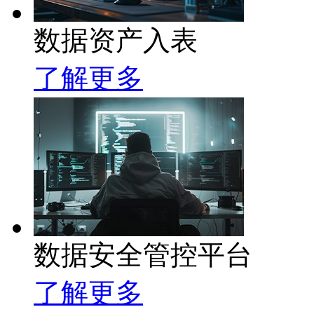
数据资产入表
了解更多
数据安全管控平台
了解更多