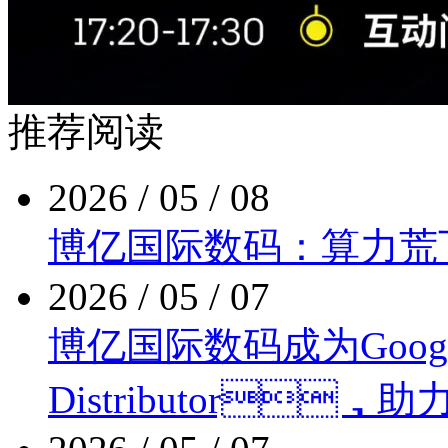
推荐阅读
2026 / 05 / 08
博亿国际数码：算力
2026 / 05 / 07
博亿国际数码成为Google Cl
Distributor