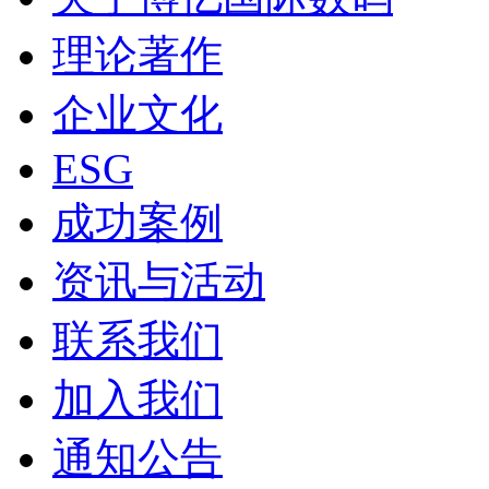
理论著作
企业文化
ESG
成功案例
资讯与活动
联系我们
加入我们
通知公告