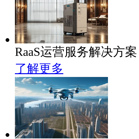
RaaS运营服务解决方案
了解更多