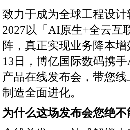
致力于成为全球工程设计软件行业
2027以「AI原生+全云互
阵，真正实现业务降本增效
13日，博亿国际数码携手Aut
产品在线发布会，带您
制造全面进化。
为什么这场发布会您绝不