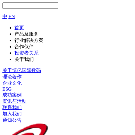
中
EN
首页
产品及服务
行业解决方案
合作伙伴
投资者关系
关于我们
关于博亿国际数码
理论著作
企业文化
ESG
成功案例
资讯与活动
联系我们
加入我们
通知公告